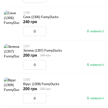
1306
Синя (1306) FunnyDucks
240 грн
В наявності
1307
Зелена (1307) FunnyDucks
200 грн
240 грн
В наявності
1308
Вірус (1308) FunnyDucks
200 грн
240 грн
В наявності