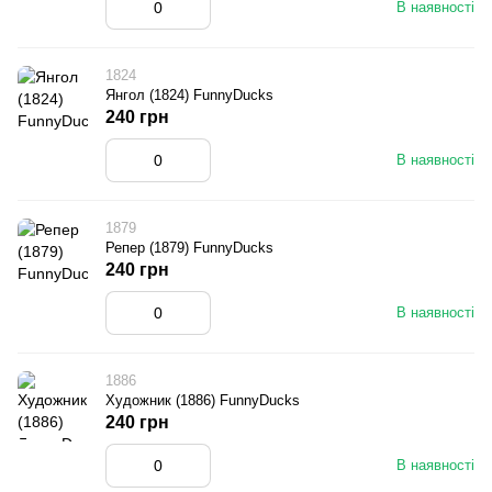
В наявності
1824
Янгол (1824) FunnyDucks
240 грн
В наявності
1879
Репер (1879) FunnyDucks
240 грн
В наявності
1886
Художник (1886) FunnyDucks
240 грн
В наявності