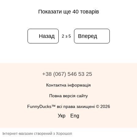
Показати ще 40 товарів
Назад
Вперед
2
з 5
+38 (067) 546 53 25
Контактна інформація
Повна версія сайту
FunnyDucks™ всі права захищені © 2026
Укр
Eng
Інтернет-магазин створений з Хорошоп