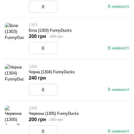
В наявності
1303
Біла (1303) FunnyDucks
200 грн
240 грн
В наявності
1304
Чорна (1304) FunnyDucks
240 грн
В наявності
1305
Червона (1305) FunnyDucks
200 грн
240 грн
В наявності