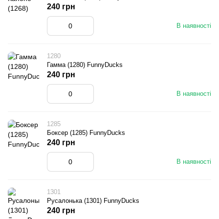
240 грн
В наявності
1280
Гамма (1280) FunnyDucks
240 грн
В наявності
1285
Боксер (1285) FunnyDucks
240 грн
В наявності
1301
Русалонька (1301) FunnyDucks
240 грн