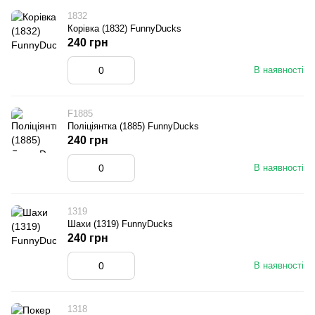
1832
Корівка (1832) FunnyDucks
240 грн
В наявності
F1885
Поліціянтка (1885) FunnyDucks
240 грн
В наявності
1319
Шахи (1319) FunnyDucks
240 грн
В наявності
1318