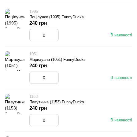
1995
Поцілунок (1995) FunnyDucks
240 грн
В наявності
1051
Марихуана (1051) FunnyDucks
240 грн
В наявності
1153
Павутинка (1153) FunnyDucks
240 грн
В наявності