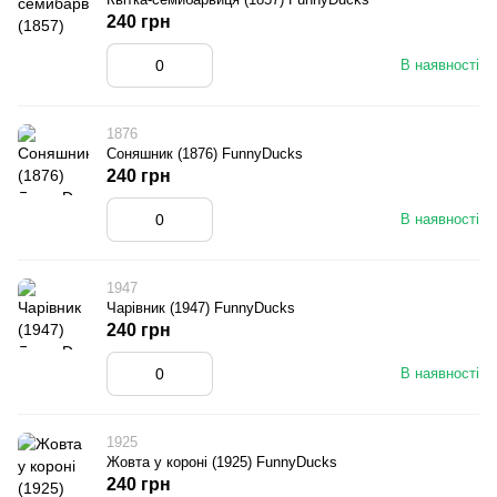
240 грн
В наявності
1876
Соняшник (1876) FunnyDucks
240 грн
В наявності
1947
Чарівник (1947) FunnyDucks
240 грн
В наявності
1925
Жовта у короні (1925) FunnyDucks
240 грн