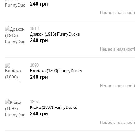
240 грн
Немає в наявності
1913
Дракон (1913) FunnyDucks
240 грн
Немає в наявності
1890
Бджілка (1890) FunnyDucks
240 грн
Немає в наявності
1897
Кішка (1897) FunnyDucks
240 грн
Немає в наявності