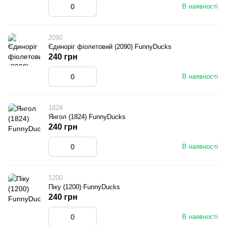
В наявності
2090
Єдиноріг фіолетовий (2090) FunnyDucks
240 грн
В наявності
1824
Янгол (1824) FunnyDucks
240 грн
В наявності
1200
Піку (1200) FunnyDucks
240 грн
В наявності