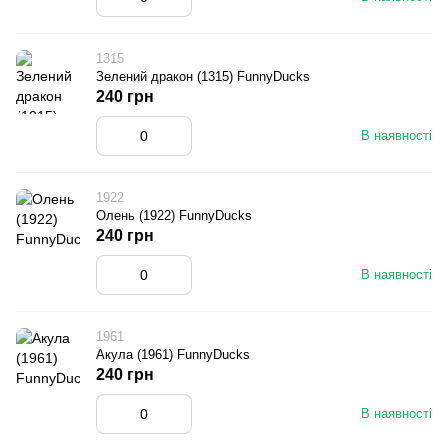
1315
Зелений дракон (1315) FunnyDucks
240 грн
В наявності
1922
Олень (1922) FunnyDucks
240 грн
В наявності
1961
Акула (1961) FunnyDucks
240 грн
В наявності