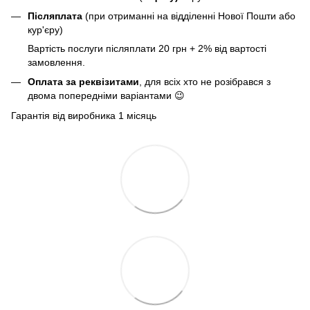
Післяплата
(при отриманні на відділенні Нової Пошти або
кур'єру)
Вартість послуги післяплати 20 грн + 2% від вартості
замовлення.
Оплата за реквізитами
, для всіх хто не розібрався з
двома попередніми варіантами 😉
Гарантія від виробника 1 місяць