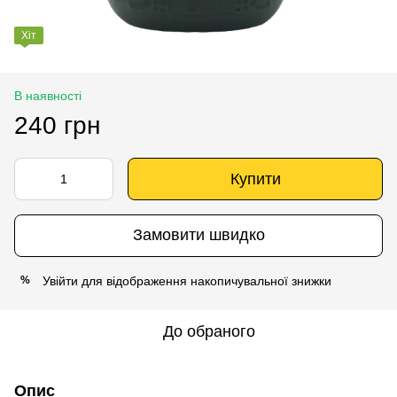
Хіт
В наявності
240 грн
Купити
Замовити швидко
Увійти
для відображення накопичувальної знижки
%
До обраного
Опис