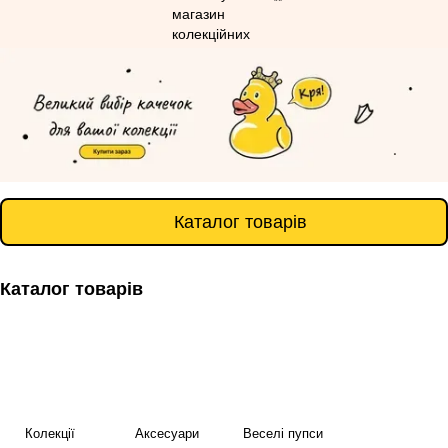
Каталог товарів
Каталог товарів
Колекції
Аксесуари
Веселі пупси