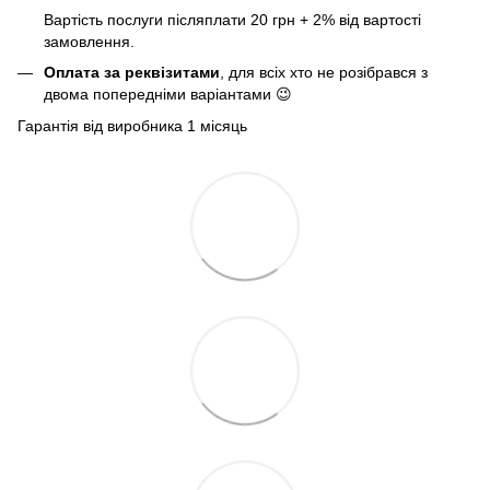
Вартість послуги післяплати 20 грн + 2% від вартості
замовлення.
Оплата за реквізитами
, для всіх хто не розібрався з
двома попередніми варіантами 😉
Гарантія від виробника 1 місяць