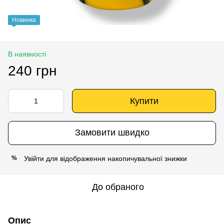
Новинка
В наявності
240 грн
Купити
Замовити швидко
Увійти
для відображення накопичувальної знижки
%
До обраного
Опис