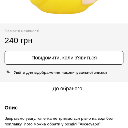
Немає в наявності
240 грн
Повідомити, коли з'явиться
Увійти
для відображення накопичувальної знижки
%
До обраного
Опис
Звертаємо увагу, качечка не тримається рівно на воді без
поплавку. Його можна обрати у розділі "Аксесуари".